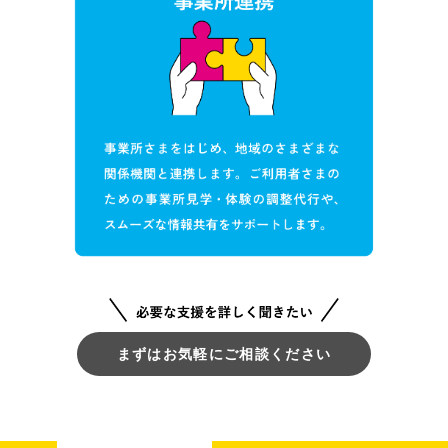
まずはお気軽にご相談ください