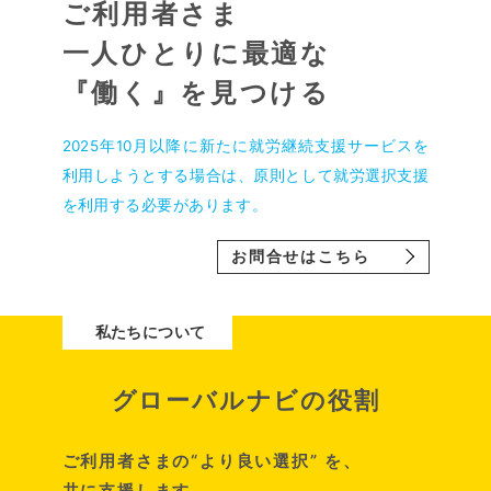
ご利用者さま
一人ひとりに最適な
『働く』を見つける
2025年10月以降に新たに就労継続支援サービスを
利用しようとする場合は、原則として就労選択支援
を利用する必要があります。
お問合せはこちら
私たちについて
グローバルナビの役割
ご利用者さまの“より良い選択” を、
共に支援します