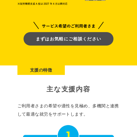
まずはお気軽にご相談ください
支援の特徴
主な支援内容
ご利用者さまの希望や適性を見極め、多機関と連携
して最適な就労をサポートします。