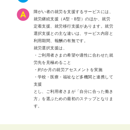
障がい者の就労を支援するサービスには、
就労継続支援（A型・B型）のほか、就労
定着支援、就労移行支援があります。就労
選択支援との主な違いは、サービス内容と
利用期間、報酬の有無です。
就労選択支援は、
・ご利用者さまの希望や適性に合わせた就
労先を見極めること
・約1か月の就労アセスメントを実施
・学校・医療・福祉など多機関と連携して
支援
とし、ご利用者さまが「自分に合った働き
方」を選ぶための最初のステップとなりま
す。