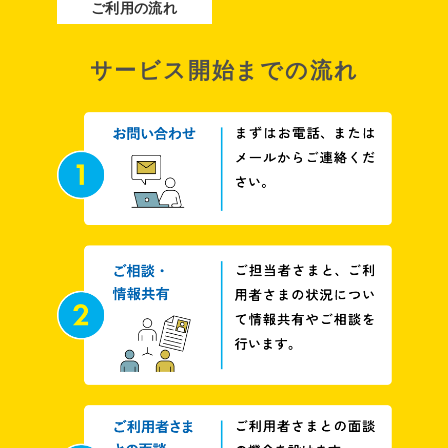
ご利用の流れ
サービス開始までの流れ