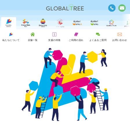
私たちについて
店舗一覧
支援の特徴
ご利用の流れ
よくあるご質問
お問い合わせ