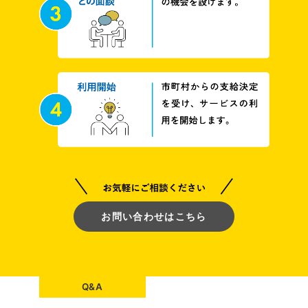
お問い合わせはこちら
Q&A