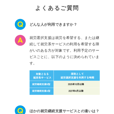
よくあるご質問
どんな人が利用できますか？
就労選択支援は就労を希望する、または継
続して就労系サービスの利用を希望する障
がいのある方が対象です。利用予定のサー
ビスごとに、以下のように決められていま
す。
ほかの就労継続支援サービスとの違いは？