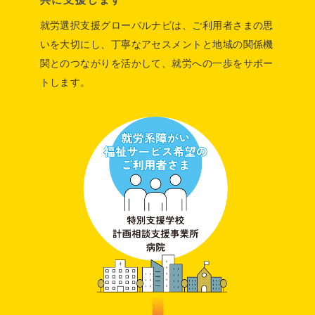
就労選択支援グローバルナビは、ご利用者さまの思
いを大切にし、
丁寧なアセスメントと地域の関係機
関とのつながりを活かして、就労への一歩をサポー
トします。